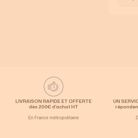
LIVRAISON RAPIDE ET OFFERTE
UN SERVI
dès 200€ d’achat HT
réponden
En France métropolitaine
D