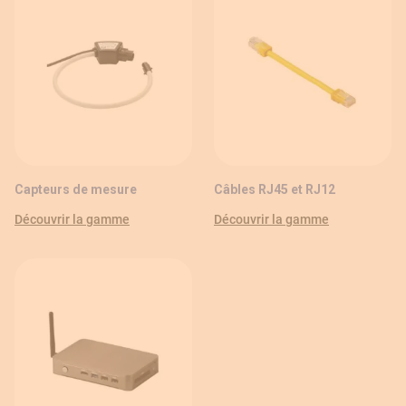
Capteurs de mesure
Câbles RJ45 et RJ12
Découvrir la gamme
Découvrir la gamme