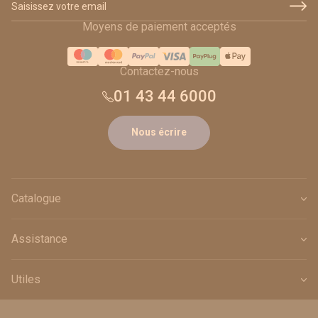
Moyens de paiement acceptés
Contactez-nous
01 43 44 6000
Nous écrire
Catalogue
Assistance
Utiles