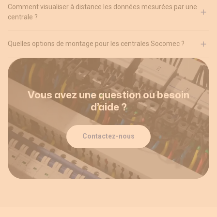
Comment visualiser à distance les données mesurées par une
centrale ?
Quelles options de montage pour les centrales Socomec ?
Vous avez une question ou besoin
d’aide ?
Contactez-nous