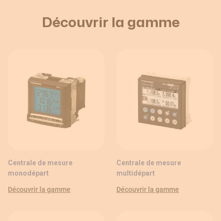
Découvrir la gamme
Centrale de mesure
Centrale de mesure
monodépart
multidépart
Découvrir la gamme
Découvrir la gamme