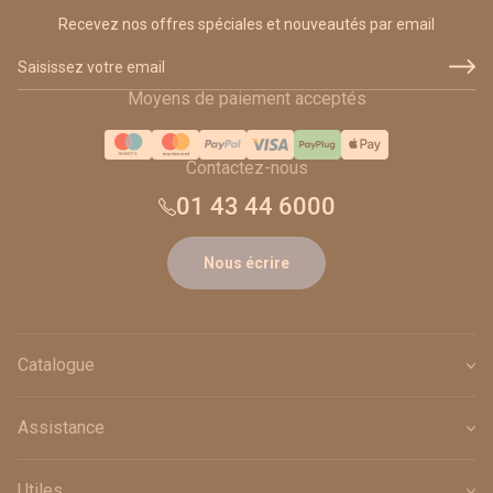
Recevez nos offres spéciales et nouveautés par email
Adresse email
Moyens de paiement acceptés
Contactez-nous
01 43 44 6000
Nous écrire
Catalogue
Assistance
Utiles