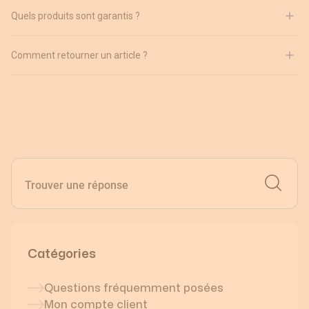
Quels produits sont garantis ?
Comment retourner un article ?
Recherc
Trouver une réponse
Catégories
Questions fréquemment posées
Mon compte client