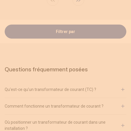
Filtrer par
Questions fréquemment posées
Qu'est-ce qu'un transformateur de courant (TC) ?
Comment fonctionne un transformateur de courant ?
Où positionner un transformateur de courant dans une
installation ?