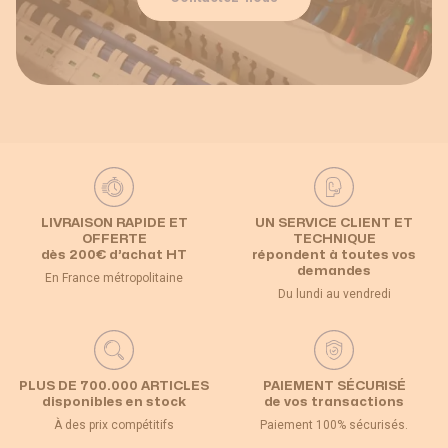
LIVRAISON RAPIDE ET
UN SERVICE CLIENT ET
OFFERTE
TECHNIQUE
dès 200€ d’achat HT
répondent à toutes vos
demandes
En France métropolitaine
Du lundi au vendredi
PLUS DE 700.000 ARTICLES
PAIEMENT SÉCURISÉ
disponibles en stock
de vos transactions
À des prix compétitifs
Paiement 100% sécurisés.