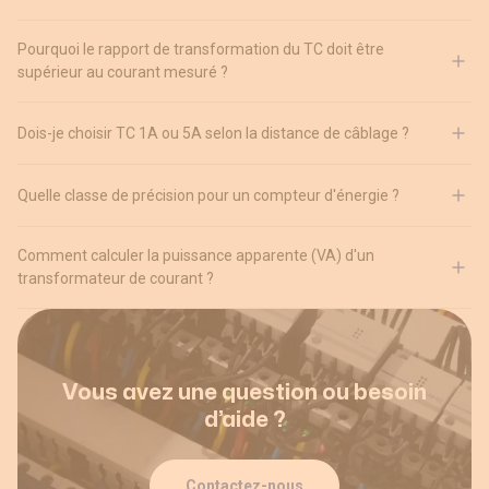
Pourquoi le rapport de transformation du TC doit être
supérieur au courant mesuré ?
Dois-je choisir TC 1A ou 5A selon la distance de câblage ?
Quelle classe de précision pour un compteur d'énergie ?
Comment calculer la puissance apparente (VA) d'un
transformateur de courant ?
Vous avez une question ou besoin
d’aide ?
Contactez-nous