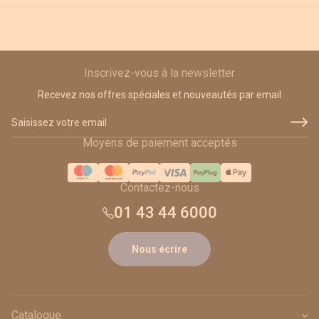
Inscrivez-vous à la newsletter
Recevez nos offres spéciales et nouveautés par email
Adresse email
Moyens de paiement acceptés
Contactez-nous
01 43 44 6000
Nous écrire
Catalogue