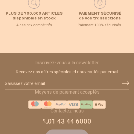
PLUS DE 700.000 ARTICLES
PAIEMENT SÉCURISÉ
disponibles en stock
de vos transactions
À des prix compétitifs
Paiement 100% sécurisés.
Inscrivez-vous à la newsletter
Recevez nos offres spéciales et nouveautés par email
Adresse email
Moyens de paiement acceptés
Contactez-nous
01 43 44 6000