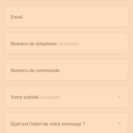
Email
Numéro de téléphone
(facultatif)
Numéro de commande
Votre activité
(facultatif)
Quel est l'objet de votre message ?