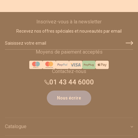
Inscrivez-vous à la newsletter
Recevez nos offres spéciales et nouveautés par email
Adresse email
Moyens de paiement acceptés
Contactez-nous
01 43 44 6000
Nous écrire
Catalogue