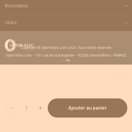
Assistance
Utiles
Copyright © Optim-Elec.com 2026. Tous droits réservés
Optim-Elec.com – 101 rue de la Bongarde – 92230 Gennevilliers - FRANCE
– FR
Quantité
Ajouter au panier