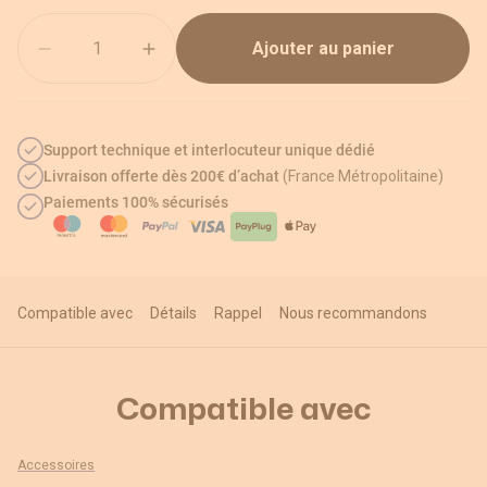
Quantité
Ajouter au panier
Support technique et interlocuteur unique dédié
Livraison offerte dès 200€ d’achat
(France Métropolitaine)
Paiements 100% sécurisés
Compatible avec
Détails
Rappel
Nous recommandons
Compatible avec
Accessoires