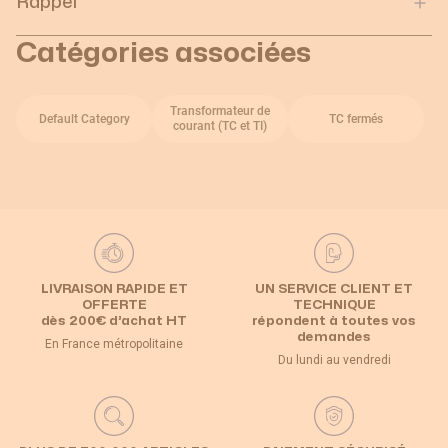
Rappel
Catégories associées
Transformateur de
Default Category
TC fermés
courant (TC et TI)
LIVRAISON RAPIDE ET
UN SERVICE CLIENT ET
OFFERTE
TECHNIQUE
dès 200€ d’achat HT
répondent à toutes vos
demandes
En France métropolitaine
Du lundi au vendredi