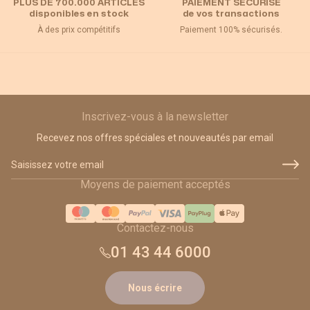
PLUS DE 700.000 ARTICLES
PAIEMENT SÉCURISÉ
disponibles en stock
de vos transactions
À des prix compétitifs
Paiement 100% sécurisés.
Inscrivez-vous à la newsletter
Recevez nos offres spéciales et nouveautés par email
Adresse email
Moyens de paiement acceptés
Contactez-nous
01 43 44 6000
Nous écrire