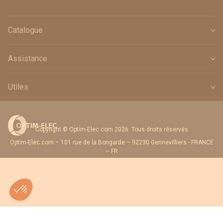
Catalogue
Assistance
Utiles
Copyright © Optim-Elec.com 2026. Tous droits réservés
Optim-Elec.com – 101 rue de la Bongarde – 92230 Gennevilliers - FRANCE
– FR
Quantité