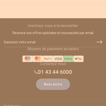
Inscrivez-vous à la newsletter
Recevez nos offres spéciales et nouveautés par email
Adresse email
Moyens de paiement acceptés
Contactez-nous
01 43 44 6000
Nous écrire