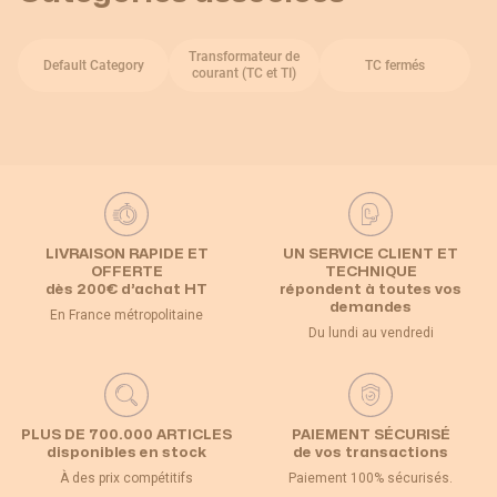
Transformateur de
Default Category
TC fermés
courant (TC et TI)
LIVRAISON RAPIDE ET
UN SERVICE CLIENT ET
OFFERTE
TECHNIQUE
dès 200€ d’achat HT
répondent à toutes vos
demandes
En France métropolitaine
Du lundi au vendredi
PLUS DE 700.000 ARTICLES
PAIEMENT SÉCURISÉ
disponibles en stock
de vos transactions
À des prix compétitifs
Paiement 100% sécurisés.