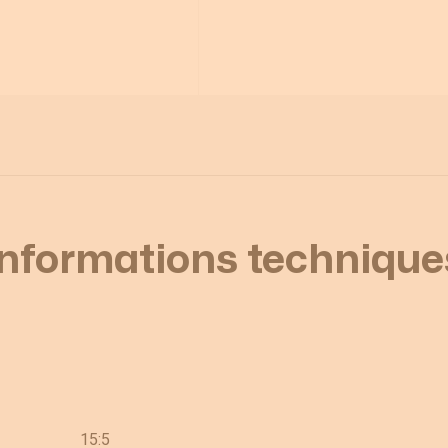
Informations technique
15:5