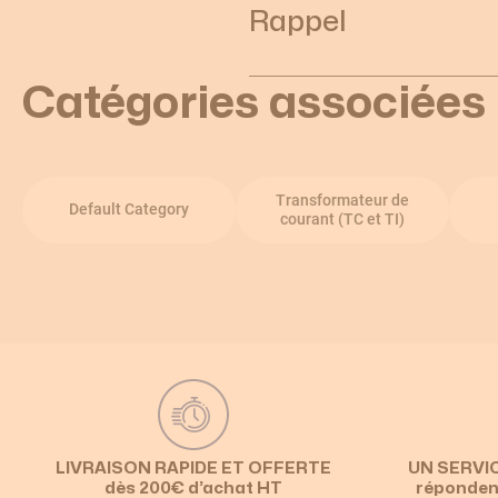
Rappel
Catégories associées
Transformateur de
Default Category
courant (TC et TI)
LIVRAISON RAPIDE ET OFFERTE
UN SERVI
dès 200€ d’achat HT
réponden