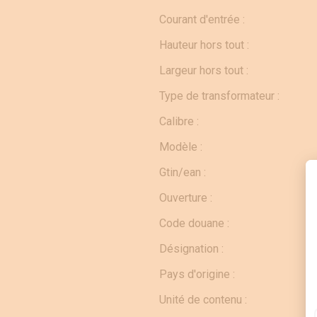
Courant d'entrée :
Hauteur hors tout :
Largeur hors tout :
Type de transformateur :
Calibre :
Modèle :
Gtin/ean :
Ouverture :
Code douane :
Désignation :
Pays d'origine :
Unité de contenu :