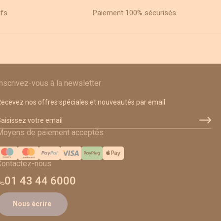
ifs
Paiement 100% sécurisés.
Inscrivez-vous à la newsletter
ecevez nos offres spéciales et nouveautés par email
dresse email
Moyens de paiement acceptés
Contactez-nous
01 43 44 6000
Nous écrire