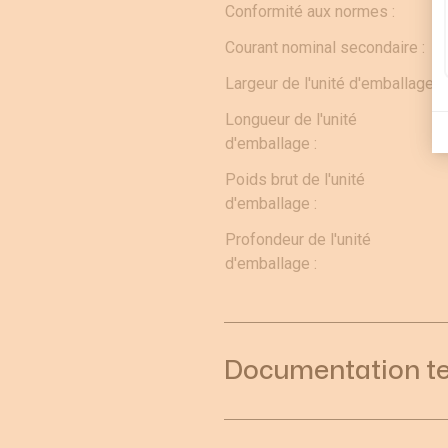
Conformité aux normes :
Courant nominal secondaire :
Largeur de l'unité d'emballage :
Longueur de l'unité
d'emballage :
Poids brut de l'unité
d'emballage :
Profondeur de l'unité
d'emballage :
Documentation t