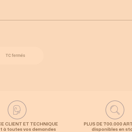
TC fermés
CE CLIENT ET TECHNIQUE
PLUS DE 700.000 AR
t à toutes vos demandes
disponibles en st