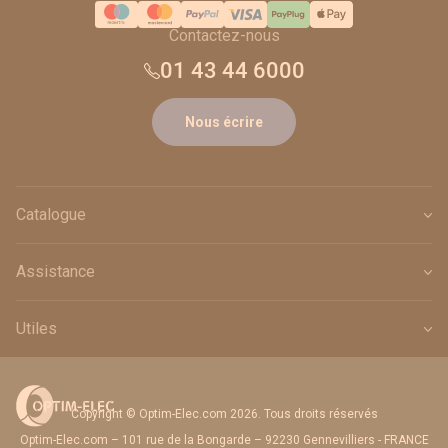
Contactez-nous
01 43 44 6000
Nous écrire
Catalogue
Assistance
Utiles
Copyright © Optim-Elec.com 2026. Tous droits réservés
Optim-Elec.com – 101 rue de la Bongarde – 92230 Gennevilliers - FRANCE