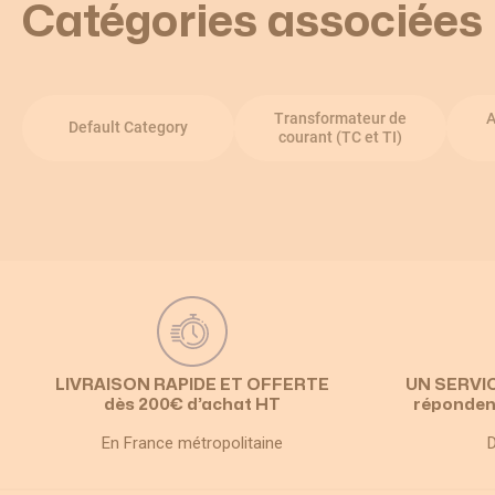
Catégories associées
Transformateur de
A
Default Category
courant (TC et TI)
LIVRAISON RAPIDE ET OFFERTE
UN SERVI
dès 200€ d’achat HT
réponden
En France métropolitaine
D