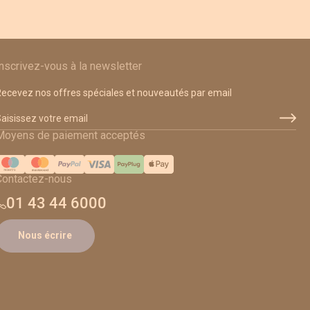
Inscrivez-vous à la newsletter
ecevez nos offres spéciales et nouveautés par email
dresse email
Moyens de paiement acceptés
Contactez-nous
01 43 44 6000
Nous écrire