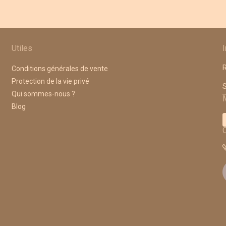
Utiles
R
Conditions générales de vente
Protection de la vie privé
A
Qui sommes-nous ?
Blog