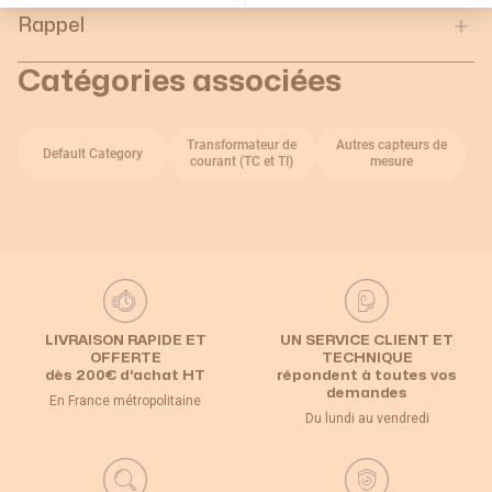
Rappel
Catégories associées
Transformateur de
Autres capteurs de
Default Category
courant (TC et TI)
mesure
LIVRAISON RAPIDE ET
UN SERVICE CLIENT ET
OFFERTE
TECHNIQUE
dès 200€ d’achat HT
répondent à toutes vos
demandes
En France métropolitaine
Du lundi au vendredi