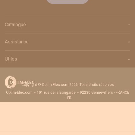
Catalogue
Assistance
Utiles
Copyright © Optim-Elec.com 2026. Tous droits réservés
Optim-Elec.com – 101 rue de la Bongarde – 92230 Gennevilliers - FRANCE
– FR