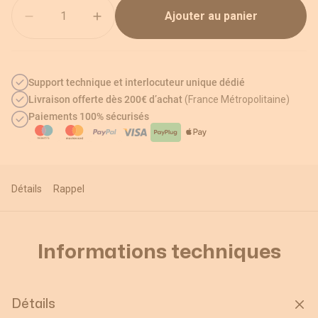
Quantité
Ajouter au panier
Support technique et interlocuteur unique dédié
Livraison offerte dès 200€ d’achat
(France Métropolitaine)
Paiements 100% sécurisés
Détails
Rappel
Informations techniques
Détails