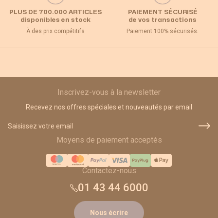
PLUS DE 700.000 ARTICLES
PAIEMENT SÉCURISÉ
disponibles en stock
de vos transactions
À des prix compétitifs
Paiement 100% sécurisés.
Inscrivez-vous à la newsletter
Recevez nos offres spéciales et nouveautés par email
Adresse email
Moyens de paiement acceptés
Contactez-nous
01 43 44 6000
Nous écrire