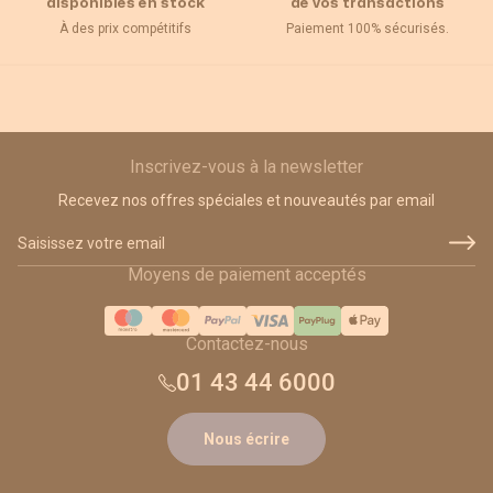
disponibles en stock
de vos transactions
À des prix compétitifs
Paiement 100% sécurisés.
Inscrivez-vous à la newsletter
Recevez nos offres spéciales et nouveautés par email
Adresse email
Moyens de paiement acceptés
Contactez-nous
01 43 44 6000
Nous écrire