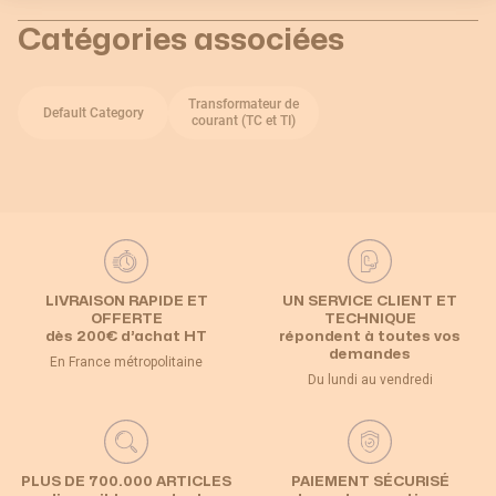
Catégories associées
Transformateur de
Default Category
courant (TC et TI)
LIVRAISON RAPIDE ET
UN SERVICE CLIENT ET
OFFERTE
TECHNIQUE
dès 200€ d’achat HT
répondent à toutes vos
demandes
En France métropolitaine
Du lundi au vendredi
PLUS DE 700.000 ARTICLES
PAIEMENT SÉCURISÉ