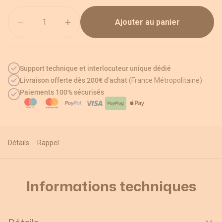
Quantité
Ajouter au panier
Support technique et interlocuteur unique dédié
Livraison offerte dès 200€ d’achat
(France Métropolitaine)
Paiements 100% sécurisés
Détails
Rappel
Informations techniques