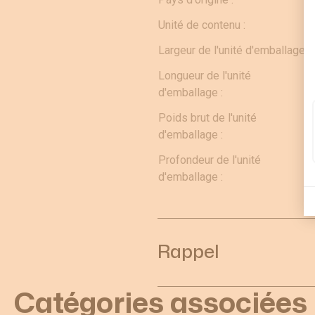
Unité de contenu :
Largeur de l'unité d'emballage :
Longueur de l'unité
d'emballage :
Poids brut de l'unité
d'emballage :
Profondeur de l'unité
d'emballage :
Rappel
Catégories associées