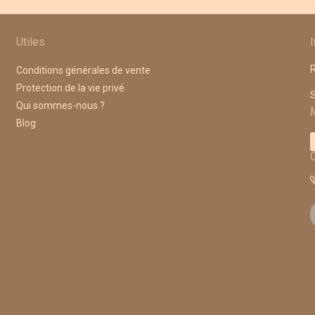
Utiles
R
Conditions générales de vente
Protection de la vie privé
A
Qui sommes-nous ?
Blog