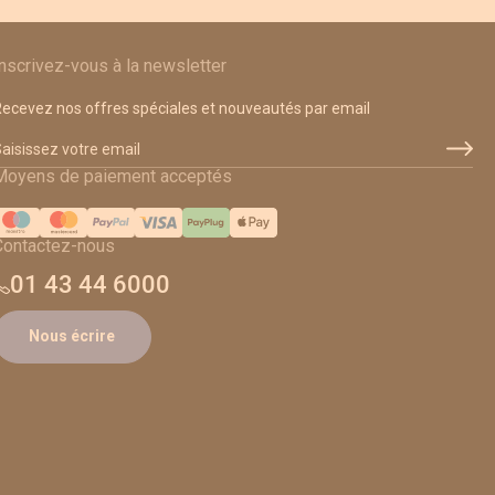
Inscrivez-vous à la newsletter
ecevez nos offres spéciales et nouveautés par email
dresse email
Moyens de paiement acceptés
Contactez-nous
01 43 44 6000
Nous écrire