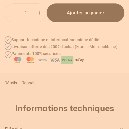
Quantité
Ajouter au panier
Support technique et interlocuteur unique dédié
Livraison offerte dès 200€ d’achat
(France Métropolitaine)
Paiements 100% sécurisés
Détails
Rappel
Informations techniques