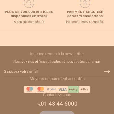
PLUS DE 700.000 ARTICLES
PAIEMENT SÉCURISÉ
disponibles en stock
de vos transactions
À des prix compétitifs
Paiement 100% sécurisés.
Inscrivez-vous à la newsletter
Recevez nos offres spéciales et nouveautés par email
Adresse email
Moyens de paiement acceptés
Contactez-nous
01 43 44 6000