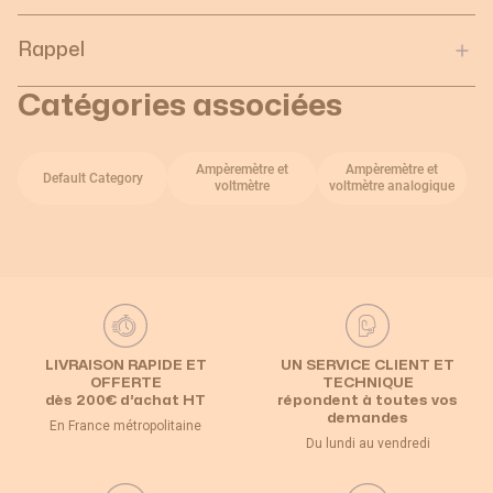
Rappel
Catégories associées
Ampèremètre et
Ampèremètre et
Default Category
voltmètre
voltmètre analogique
LIVRAISON RAPIDE ET
UN SERVICE CLIENT ET
OFFERTE
TECHNIQUE
dès 200€ d’achat HT
répondent à toutes vos
demandes
En France métropolitaine
Du lundi au vendredi