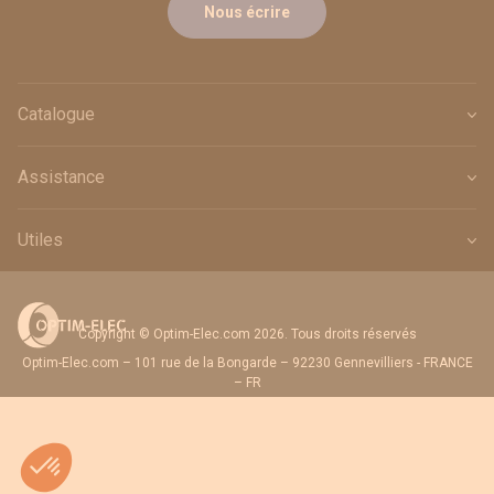
Nous écrire
Catalogue
Assistance
Utiles
Copyright © Optim-Elec.com 2026. Tous droits réservés
Optim-Elec.com – 101 rue de la Bongarde – 92230 Gennevilliers - FRANCE
– FR