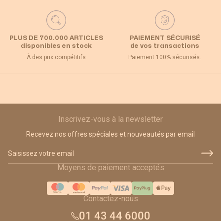
PLUS DE 700.000 ARTICLES
PAIEMENT SÉCURISÉ
disponibles en stock
de vos transactions
À des prix compétitifs
Paiement 100% sécurisés.
Inscrivez-vous à la newsletter
Recevez nos offres spéciales et nouveautés par email
Adresse email
Moyens de paiement acceptés
Contactez-nous
01 43 44 6000