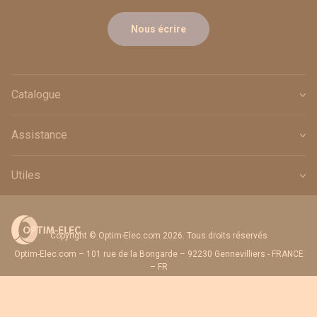
Nous écrire
Catalogue
Assistance
Utiles
Copyright © Optim-Elec.com 2026. Tous droits réservés
Optim-Elec.com – 101 rue de la Bongarde – 92230 Gennevilliers - FRANCE
– FR