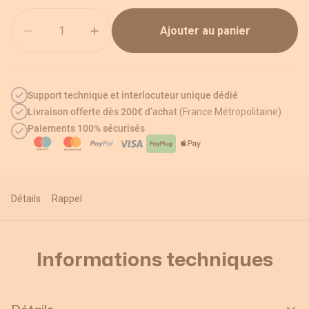
Quantité
Ajouter au panier
Support technique et interlocuteur unique dédié
Livraison offerte dès 200€ d’achat
(France Métropolitaine)
Paiements 100% sécurisés
Détails
Rappel
Informations techniques