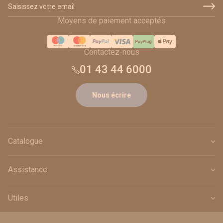
Adresse email
Moyens de paiement acceptés
Contactez-nous
01 43 44 6000
Nous écrire
Catalogue
Assistance
Utiles