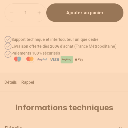
Quantité
Ajouter au panier
Support technique et interlocuteur unique dédié
Livraison offerte dès 200€ d’achat
(France Métropolitaine)
Paiements 100% sécurisés
Détails
Rappel
Informations techniques