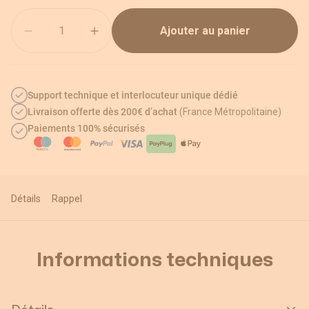
Quantité
Ajouter au panier
Support technique et interlocuteur unique dédié
Livraison offerte dès 200€ d’achat
(France Métropolitaine)
Paiements 100% sécurisés
Détails
Rappel
Informations techniques