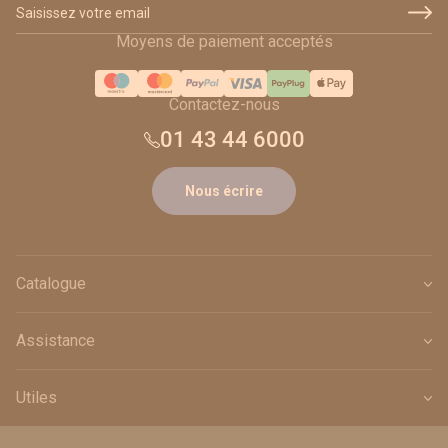
Adresse email
Moyens de paiement acceptés
Contactez-nous
01 43 44 6000
Nous écrire
Catalogue
Assistance
Utiles