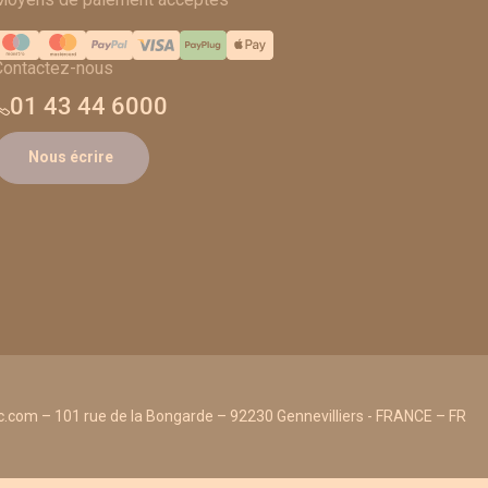
Contactez-nous
01 43 44 6000
Nous écrire
.com – 101 rue de la Bongarde – 92230 Gennevilliers - FRANCE – FR