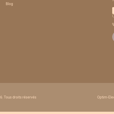
Blog
. Tous droits réservés
Optim-Elec