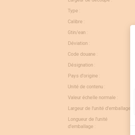
Type :
Calibre :
Gtin/ean :
Déviation :
Code douane :
Désignation :
Pays d'origine :
Unité de contenu :
Valeur échelle normale :
Largeur de l'unité d'emballage :
Longueur de l'unité
d'emballage :