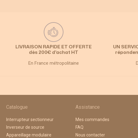
LIVRAISON RAPIDE ET OFFERTE
UN SERVI
dès 200€ d’achat HT
réponden
En France métropolitaine
D
Catalogue
Assistance
Interrupteur sectionneur
Mes commandes
Inverseur de source
FAQ
Appareillage modulaire
Nous contacter