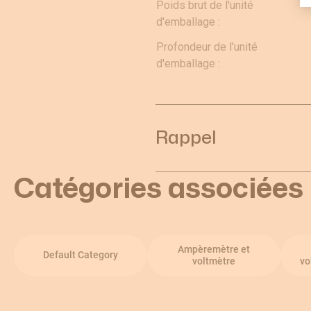
Poids brut de l'unité
d'emballage :
Profondeur de l'unité
d'emballage :
Rappel
Catégories associées
Ampèremètre et
Default Category
voltmètre
vo