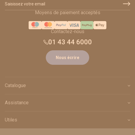
Adresse email
Moyens de paiement acceptés
Contactez-nous
01 43 44 6000
Nous écrire
Catalogue
Assistance
Utiles