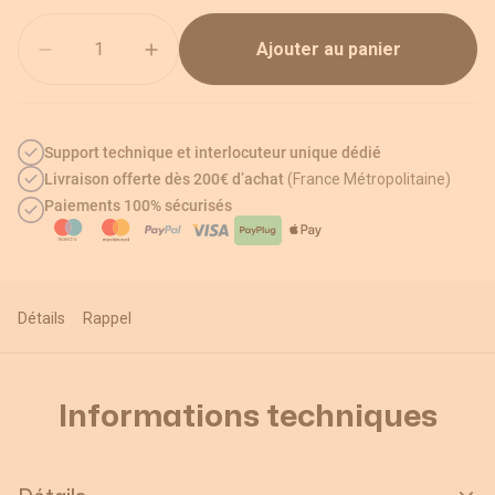
Quantité
Ajouter au panier
Support technique et interlocuteur unique dédié
Livraison offerte dès 200€ d’achat
(France Métropolitaine)
Paiements 100% sécurisés
Détails
Rappel
Informations techniques