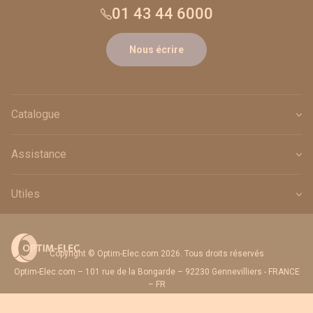
01 43 44 6000
Nous écrire
Catalogue
Assistance
Utiles
Copyright © Optim-Elec.com 2026. Tous droits réservés
Optim-Elec.com – 101 rue de la Bongarde – 92230 Gennevilliers - FRANCE
– FR