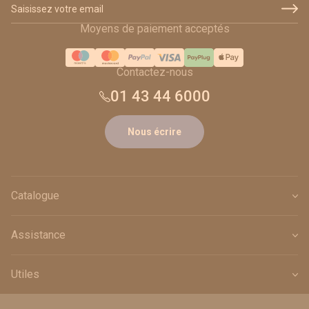
Adresse email
Moyens de paiement acceptés
Contactez-nous
01 43 44 6000
Nous écrire
Catalogue
Assistance
Utiles