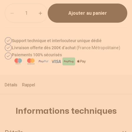
Quantité
Ajouter au panier
Support technique et interlocuteur unique dédié
Livraison offerte dès 200€ d’achat
(France Métropolitaine)
Paiements 100% sécurisés
Détails
Rappel
Informations techniques