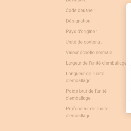
Code douane :
Désignation :
Pays d'origine :
Unité de contenu :
Valeur échelle normale :
Largeur de l'unité d'emballage :
Longueur de l'unité
d'emballage :
Poids brut de l'unité
d'emballage :
Profondeur de l'unité
d'emballage :