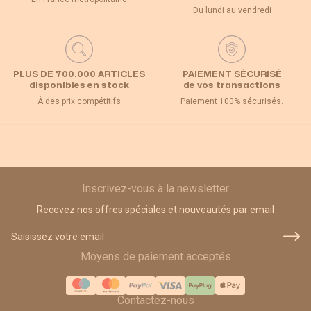
Du lundi au vendredi
PLUS DE 700.000 ARTICLES
PAIEMENT SÉCURISÉ
disponibles en stock
de vos transactions
À des prix compétitifs
Paiement 100% sécurisés.
Inscrivez-vous à la newsletter
Recevez nos offres spéciales et nouveautés par email
Adresse email
Moyens de paiement acceptés
Contactez-nous