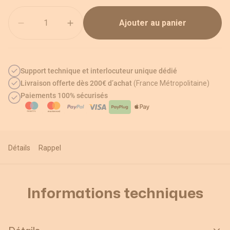
Quantité
Ajouter au panier
Support technique et interlocuteur unique dédié
Livraison offerte dès 200€ d’achat
(France Métropolitaine)
Paiements 100% sécurisés
Détails
Rappel
Informations techniques