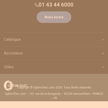
01 43 44 6000
Nous écrire
Catalogue
Assistance
Utiles
Copyright © Optim-Elec.com 2026. Tous droits réservés
Optim-Elec.com – 101 rue de la Bongarde – 92230 Gennevilliers - FRANCE
– FR