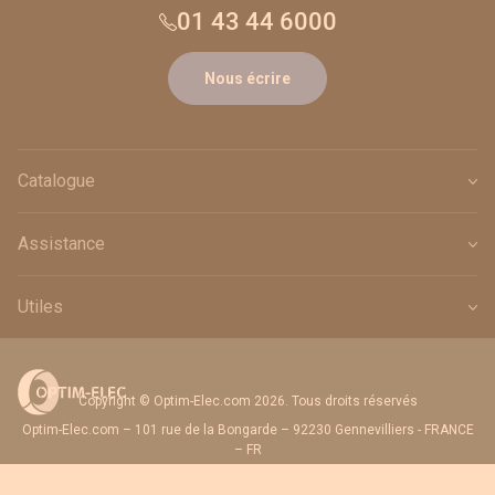
01 43 44 6000
Nous écrire
Catalogue
Assistance
Utiles
Copyright © Optim-Elec.com 2026. Tous droits réservés
Optim-Elec.com – 101 rue de la Bongarde – 92230 Gennevilliers - FRANCE
– FR