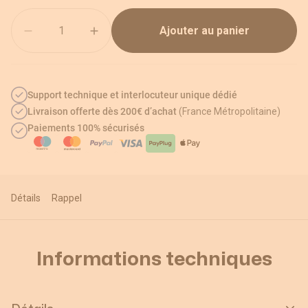
Quantité
Ajouter au panier
Support technique et interlocuteur unique dédié
Livraison offerte dès 200€ d’achat
(France Métropolitaine)
Paiements 100% sécurisés
Détails
Rappel
Informations techniques