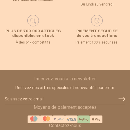
Du lundi au vendredi
PLUS DE 700.000 ARTICLES
PAIEMENT SÉCURISÉ
disponibles en stock
de vos transactions
À des prix compétitifs
Paiement 100% sécurisés.
Inscrivez-vous à la newsletter
Recevez nos offres spéciales et nouveautés par email
Adresse email
Moyens de paiement acceptés
Contactez-nous