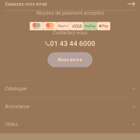
Adresse email
Moyens de paiement acceptés
Contactez-nous
01 43 44 6000
Nous écrire
Catalogue
Assistance
Utiles