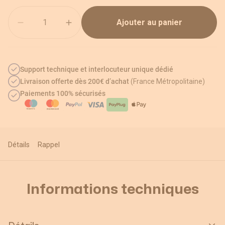
Quantité
Ajouter au panier
Support technique et interlocuteur unique dédié
Livraison offerte dès 200€ d’achat
(France Métropolitaine)
Paiements 100% sécurisés
Détails
Rappel
Informations techniques