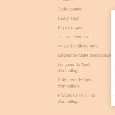
Code douane :
Désignation :
Pays d'origine :
Unité de contenu :
Valeur échelle normale :
Largeur de l'unité d'emballage :
Longueur de l'unité
d'emballage :
Poids brut de l'unité
d'emballage :
Profondeur de l'unité
d'emballage :