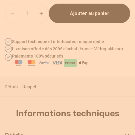
Quantité
Ajouter au panier
Support technique et interlocuteur unique dédié
Livraison offerte dès 200€ d’achat
(France Métropolitaine)
Paiements 100% sécurisés
Détails
Rappel
Informations techniques