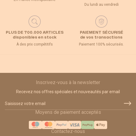
Du lundi au vendredi
PLUS DE 700.000 ARTICLES
PAIEMENT SÉCURISÉ
disponibles en stock
de vos transactions
À des prix compétitifs
Paiement 100% sécurisés.
Inscrivez-vous à la newsletter
Recevez nos offres spéciales et nouveautés par email
Adresse email
Moyens de paiement acceptés
Contactez-nous