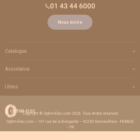
01 43 44 6000
Nous écrire
Catalogue
Assistance
Utiles
Copyright © Optim-Elec.com 2026. Tous droits réservés
Optim-Elec.com – 101 rue de la Bongarde – 92230 Gennevilliers - FRANCE
– FR