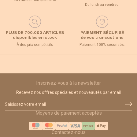
Du lundi au vendredi
PLUS DE 700.000 ARTICLES
PAIEMENT SÉCURISÉ
disponibles en stock
de vos transactions
À des prix compétitifs
Paiement 100% sécurisés.
Inscrivez-vous à la newsletter
Recevez nos offres spéciales et nouveautés par email
Adresse email
Moyens de paiement acceptés
Contactez-nous