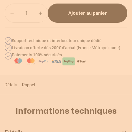
Quantité
Ajouter au panier
Support technique et interlocuteur unique dédié
Livraison offerte dès 200€ d’achat
(France Métropolitaine)
Paiements 100% sécurisés
Détails
Rappel
Informations techniques