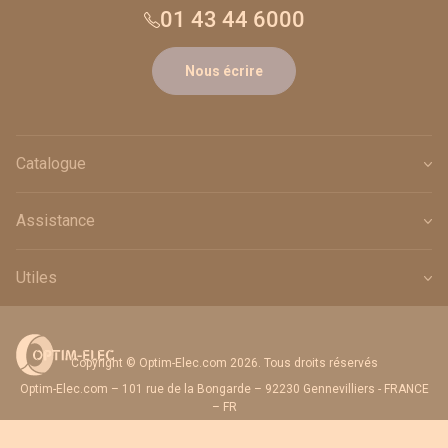
01 43 44 6000
Nous écrire
Catalogue
Assistance
Utiles
Copyright © Optim-Elec.com 2026. Tous droits réservés
Optim-Elec.com – 101 rue de la Bongarde – 92230 Gennevilliers - FRANCE
– FR