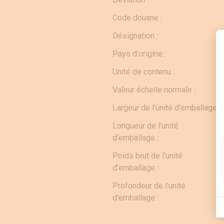
Code douane :
Désignation :
Pays d'origine :
Unité de contenu :
Valeur échelle normale :
Largeur de l'unité d'emballage :
Longueur de l'unité
d'emballage :
Poids brut de l'unité
d'emballage :
Profondeur de l'unité
d'emballage :