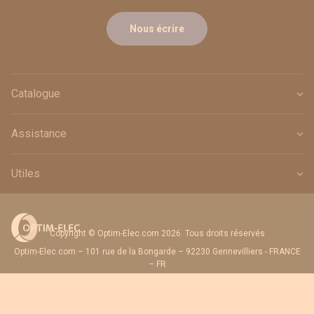
Nous écrire
Catalogue
Assistance
Utiles
Copyright © Optim-Elec.com 2026. Tous droits réservés
Optim-Elec.com – 101 rue de la Bongarde – 92230 Gennevilliers - FRANCE
– FR