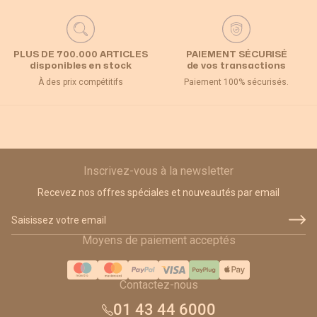
PLUS DE 700.000 ARTICLES
PAIEMENT SÉCURISÉ
disponibles en stock
de vos transactions
À des prix compétitifs
Paiement 100% sécurisés.
Inscrivez-vous à la newsletter
Recevez nos offres spéciales et nouveautés par email
Adresse email
Moyens de paiement acceptés
Contactez-nous
01 43 44 6000