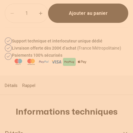
Quantité
Ajouter au panier
Support technique et interlocuteur unique dédié
Livraison offerte dès 200€ d’achat
(France Métropolitaine)
Paiements 100% sécurisés
Détails
Rappel
Informations techniques