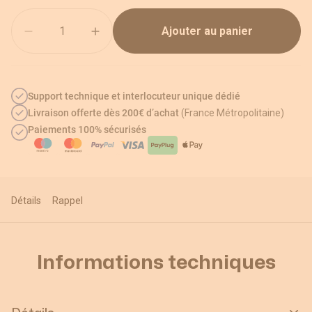
Quantité
Ajouter au panier
Support technique et interlocuteur unique dédié
Livraison offerte dès 200€ d’achat
(France Métropolitaine)
Paiements 100% sécurisés
Détails
Rappel
Informations techniques