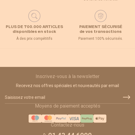
PLUS DE 700.000 ARTICLES
PAIEMENT SÉCURISÉ
disponibles en stock
de vos transactions
À des prix compétitifs
Paiement 100% sécurisés.
Inscrivez-vous à la newsletter
Recevez nos offres spéciales et nouveautés par email
Adresse email
Moyens de paiement acceptés
Contactez-nous