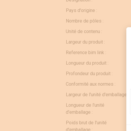
Pays d'origine :
Nombre de pôles :
Unité de contenu :
Largeur du produit :
Reference bim link :
Longueur du produit :
Profondeur du produit :
Conformité aux normes :
Largeur de l'unité d'emballage :
Longueur de l'unité
d'emballage :
Poids brut de l'unité
d'emballage :