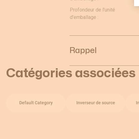
Profondeur de l'unité
d'emballage :
Rappel
Catégories associées
Default Category
Inverseur de source
I