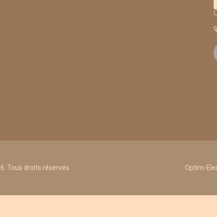
. Tous droits réservés
Optim-Elec