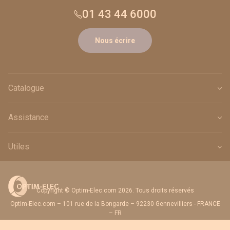
01 43 44 6000
Nous écrire
Catalogue
Assistance
Utiles
Copyright © Optim-Elec.com 2026. Tous droits réservés
Optim-Elec.com – 101 rue de la Bongarde – 92230 Gennevilliers - FRANCE
– FR