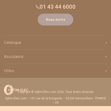
01 43 44 6000
Nous écrire
Catalogue
Assistance
Utiles
Copyright © Optim-Elec.com 2026. Tous droits réservés
Optim-Elec.com – 101 rue de la Bongarde – 92230 Gennevilliers - FRANCE
– FR