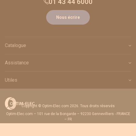
01 43 44 6000
Nous écrire
Catalogue
Assistance
Utiles
Copyright © Optim-Elec.com 2026. Tous droits réservés
Optim-Elec.com – 101 rue de la Bongarde – 92230 Gennevilliers - FRANCE
– FR