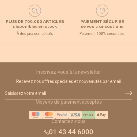
PLUS DE 700.000 ARTICLES
PAIEMENT SÉCURISÉ
disponibles en stock
de vos transactions
À des prix compétitifs
Paiement 100% sécurisés.
Inscrivez-vous à la newsletter
Recevez nos offres spéciales et nouveautés par email
Adresse email
Moyens de paiement acceptés
Contactez-nous
01 43 44 6000