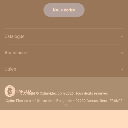
Nous écrire
Catalogue
Assistance
Utiles
Copyright © Optim-Elec.com 2026. Tous droits réservés
Optim-Elec.com – 101 rue de la Bongarde – 92230 Gennevilliers - FRANCE
– FR