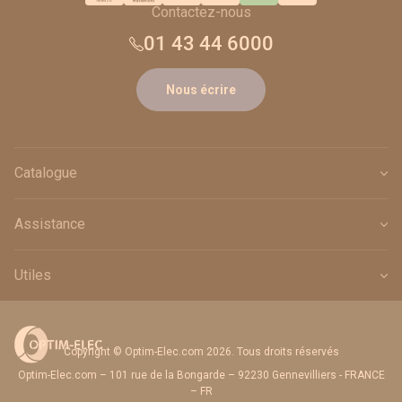
Contactez-nous
01 43 44 6000
Nous écrire
Catalogue
Assistance
Utiles
Copyright © Optim-Elec.com 2026. Tous droits réservés
Optim-Elec.com – 101 rue de la Bongarde – 92230 Gennevilliers - FRANCE
– FR