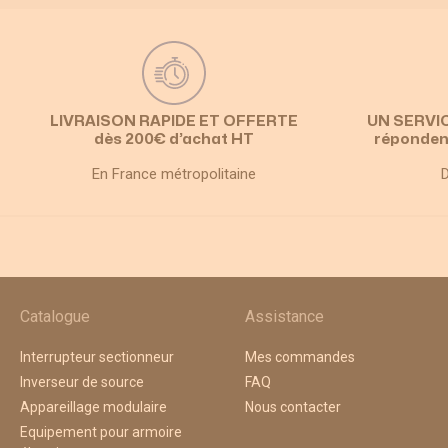
LIVRAISON RAPIDE ET OFFERTE
UN SERVI
dès 200€ d’achat HT
réponden
En France métropolitaine
D
Catalogue
Assistance
Interrupteur sectionneur
Mes commandes
Inverseur de source
FAQ
Appareillage modulaire
Nous contacter
Equipement pour armoire