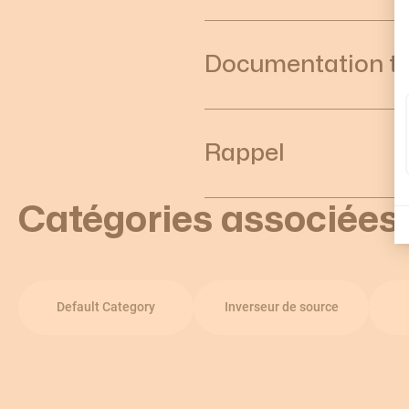
Documentation t
Rappel
Catégories associées
Default Category
Inverseur de source