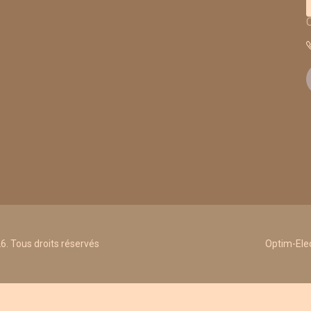
. Tous droits réservés
Optim-Elec