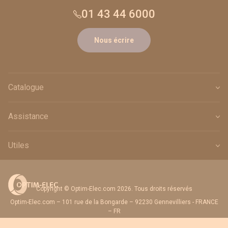
01 43 44 6000
Nous écrire
Catalogue
Assistance
Utiles
Copyright © Optim-Elec.com 2026. Tous droits réservés
Optim-Elec.com – 101 rue de la Bongarde – 92230 Gennevilliers - FRANCE
– FR