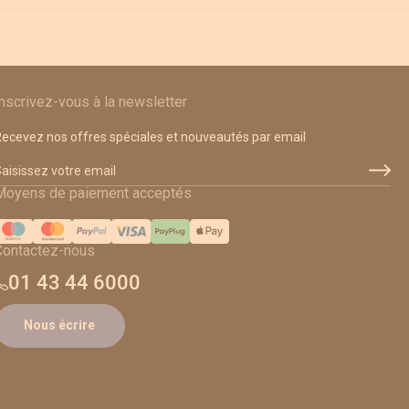
Inscrivez-vous à la newsletter
ecevez nos offres spéciales et nouveautés par email
dresse email
Moyens de paiement acceptés
Contactez-nous
01 43 44 6000
Nous écrire