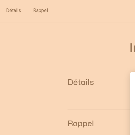
Déstockage
Détails
Rappel
Détails
Rappel