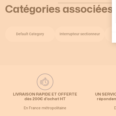
Catégories associées
Default Category
Interrupteur sectionneur
A
LIVRAISON RAPIDE ET OFFERTE
UN SERVI
dès 200€ d’achat HT
réponden
En France métropolitaine
D