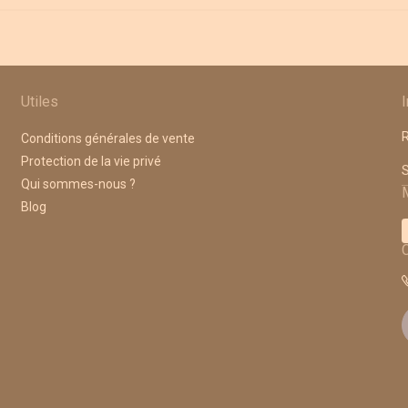
Utiles
R
Conditions générales de vente
Protection de la vie privé
A
Qui sommes-nous ?
Blog