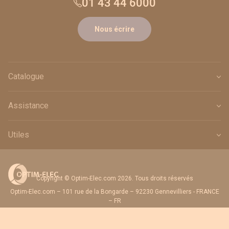
01 43 44 6000
Nous écrire
Catalogue
Assistance
Utiles
Copyright © Optim-Elec.com 2026. Tous droits réservés
Optim-Elec.com – 101 rue de la Bongarde – 92230 Gennevilliers - FRANCE
– FR