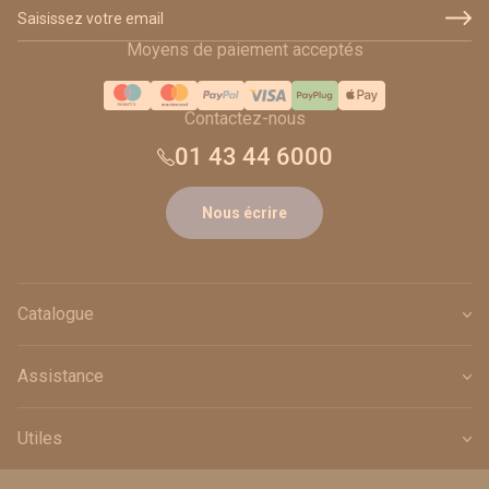
Adresse email
Moyens de paiement acceptés
Contactez-nous
01 43 44 6000
Nous écrire
Catalogue
Assistance
Utiles