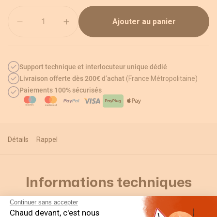
Quantité
Ajouter au panier
Support technique et interlocuteur unique dédié
Livraison offerte dès 200€ d’achat
(France Métropolitaine)
Paiements 100% sécurisés
Détails
Rappel
Informations techniques
Continuer sans accepter
Chaud devant, c'est nous