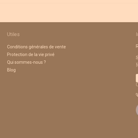
Utiles
R
Conditions générales de vente
Protection de la vie privé
A
Qui sommes-nous ?
Blog