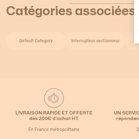
Catégories associées
Default Category
Interrupteur sectionneur
LIVRAISON RAPIDE ET OFFERTE
UN SERVI
dès 200€ d’achat HT
réponden
En France métropolitaine
D