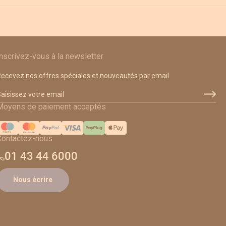
Inscrivez-vous à la newsletter
ecevez nos offres spéciales et nouveautés par email
dresse email
Moyens de paiement acceptés
Contactez-nous
01 43 44 6000
Nous écrire