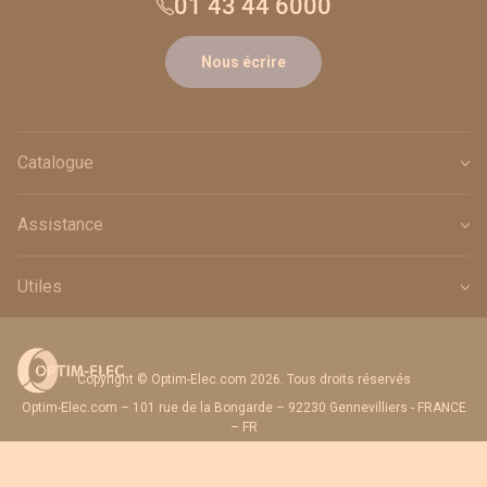
01 43 44 6000
Nous écrire
Catalogue
Assistance
Utiles
Copyright © Optim-Elec.com 2026. Tous droits réservés
Optim-Elec.com – 101 rue de la Bongarde – 92230 Gennevilliers - FRANCE
– FR