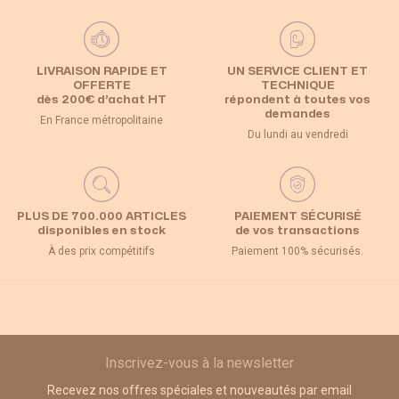
LIVRAISON RAPIDE ET
UN SERVICE CLIENT ET
OFFERTE
TECHNIQUE
dès 200€ d’achat HT
répondent à toutes vos
demandes
En France métropolitaine
Du lundi au vendredi
PLUS DE 700.000 ARTICLES
PAIEMENT SÉCURISÉ
disponibles en stock
de vos transactions
À des prix compétitifs
Paiement 100% sécurisés.
Inscrivez-vous à la newsletter
Recevez nos offres spéciales et nouveautés par email