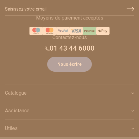
Adresse email
Moyens de paiement acceptés
Contactez-nous
01 43 44 6000
Nous écrire
Catalogue
Assistance
Utiles