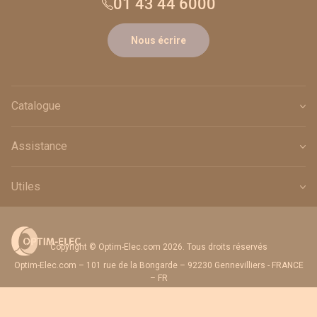
01 43 44 6000
Nous écrire
Catalogue
Assistance
Utiles
Copyright © Optim-Elec.com 2026. Tous droits réservés
Optim-Elec.com – 101 rue de la Bongarde – 92230 Gennevilliers - FRANCE
– FR