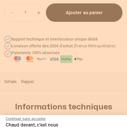
Quantité
Ajouter au panier
Support technique et interlocuteur unique dédié
Livraison offerte dès 200€ d’achat
(France Métropolitaine)
Paiements 100% sécurisés
Détails
Rappel
Informations techniques
Continuer sans accepter
Chaud devant, c'est nous