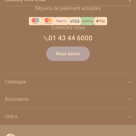
Moyens de paiement acceptés
Contactez-nous
01 43 44 6000
Nous écrire
Catalogue
Assistance
Utiles