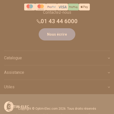
Contactez-nous
01 43 44 6000
Nous écrire
Catalogue
Assistance
Utiles
Copyright © Optim-Elec.com 2026. Tous droits réservés