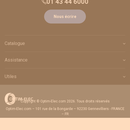
01 43 44 6000
Nous écrire
Catalogue
Assistance
Utiles
Copyright © Optim-Elec.com 2026. Tous droits réservés
Optim-Elec.com – 101 rue de la Bongarde – 92230 Gennevilliers - FRANCE
– FR